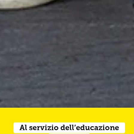
Al servizio dell’educazione