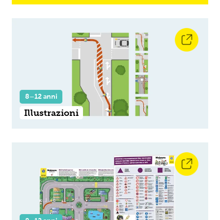
8–12 anni
Illustrazioni