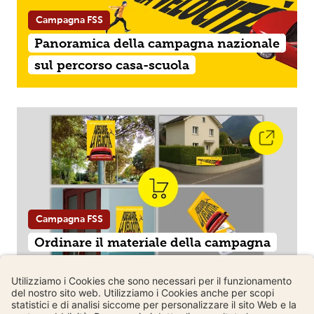
Campagna FSS
Panoramica della campagna nazionale
sul percorso casa-scuola
Campagna FSS
Ordinare il materiale della campagna