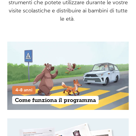
strumenti che potete utilizzare durante le vostre
visite scolastiche e distribuire ai bambini di tutte
le età.
4-8 anni
Come funziona il programma