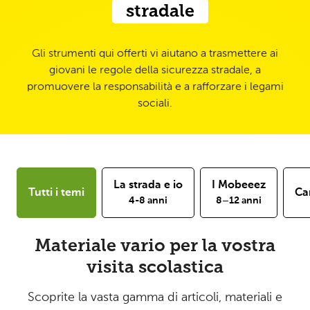
stradale
Gli strumenti qui offerti vi aiutano a trasmettere ai
giovani le regole della sicurezza stradale, a
promuovere la responsabilità e a rafforzare i legami
sociali.
La strada e io
I Mobeeez
Tutti i temi
Ca
4-8 anni
8–12 anni
Materiale vario per la vostra
visita scolastica
Scoprite la vasta gamma di articoli, materiali e