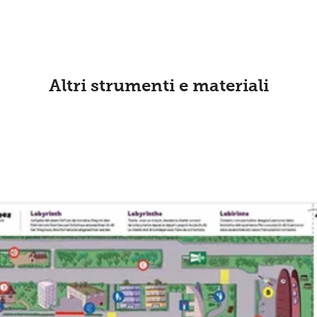
Altri strumenti e materiali