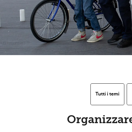
Tutti i temi
Organizzare