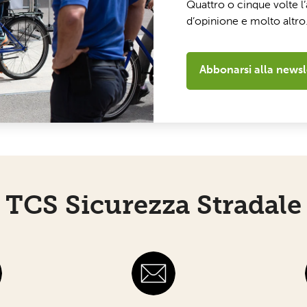
Quattro o cinque volte 
d’opinione e molto altro
Abbonarsi alla newsl
TCS Sicurezza Stradale