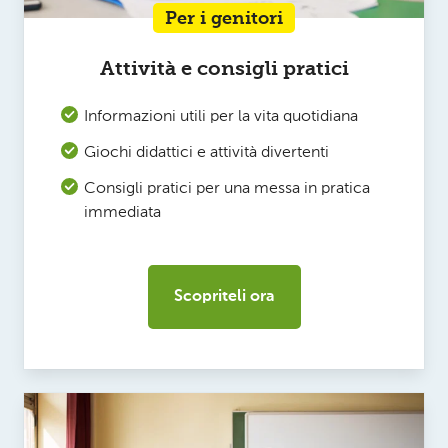
Per i genitori
Attività e consigli pratici
Informazioni utili per la vita quotidiana
Giochi didattici e attività divertenti
Consigli pratici per una messa in pratica
immediata
Scopriteli ora