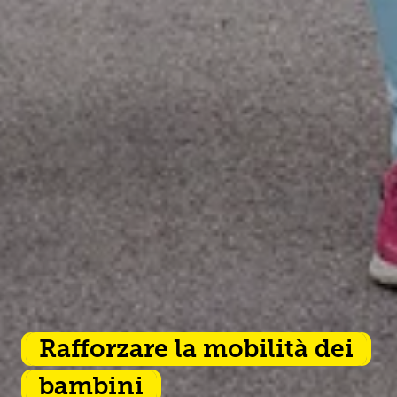
Rafforzare la mobilità dei
bambini