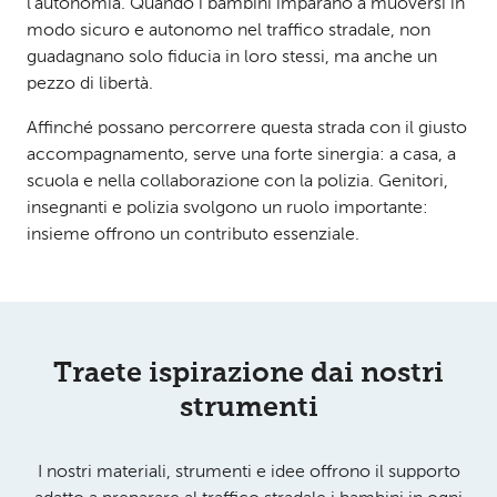
l’autonomia. Quando i bambini imparano a muoversi in
modo sicuro e autonomo nel traffico stradale, non
guadagnano solo fiducia in loro stessi, ma anche un
pezzo di libertà.
Affinché possano percorrere questa strada con il giusto
accompagnamento, serve una forte sinergia: a casa, a
scuola e nella collaborazione con la polizia. Genitori,
insegnanti e polizia svolgono un ruolo importante:
insieme offrono un contributo essenziale.
Traete ispirazione dai nostri
strumenti
I nostri materiali, strumenti e idee offrono il supporto