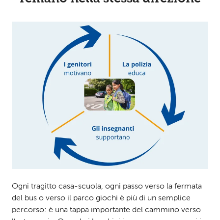
Ogni tragitto casa-scuola, ogni passo verso la fermata
del bus o verso il parco giochi è più di un semplice
percorso: è una tappa importante del cammino verso