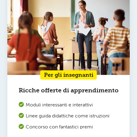
Per gli insegnanti
Ricche offerte di apprendimento
Moduli interessanti e interattivi
Linee guida didattiche come istruzioni
Concorso con fantastici premi