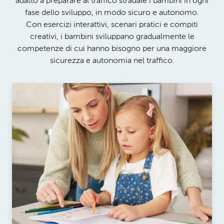
adatto a preparare al traffico stradale i bambini in ogni
fase dello sviluppo, in modo sicuro e autonomo.
Con esercizi interattivi, scenari pratici e compiti
creativi, i bambini sviluppano gradualmente le
competenze di cui hanno bisogno per una maggiore
sicurezza e autonomia nel traffico.