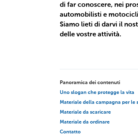
di far conoscere, nei pro
automobilisti e motocicli
Siamo lieti di darvi il n
delle vostre attività.
Panoramica dei contenuti
Uno slogan che protegge la vita
Materiale della campagna per le se
Materiale da scaricare
Materiale da ordinare
Contatto