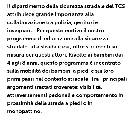
Il dipartimento della sicurezza stradale del TCS
attribuisce grande importanza alla
collaborazione tra polizia, genitori e
insegnanti. Per questo motivo il nostro
programma di educazione alla sicurezza
stradale, «La strada e io», offre strumenti su
misura per questi attori. Rivolto ai bambini dai
4 agli 8 anni, questo programma è incentrato
sulla mobilità dei bambini a piedi e sui loro
primi passi nel contesto stradale. Tra i principali
argomenti trattati troverete: visibilità,
attraversamenti pedonali e comportamento in
prossimità della strada a piedi o in
monopattino.