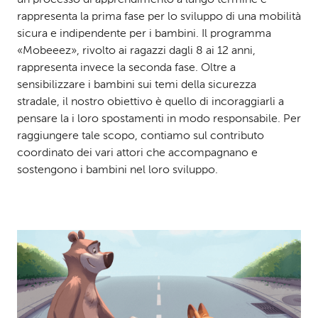
rappresenta la prima fase per lo sviluppo di una mobilità
sicura e indipendente per i bambini. Il programma
«Mobeeez», rivolto ai ragazzi dagli 8 ai 12 anni,
rappresenta invece la seconda fase. Oltre a
sensibilizzare i bambini sui temi della sicurezza
stradale, il nostro obiettivo è quello di incoraggiarli a
pensare la i loro spostamenti in modo responsabile. Per
raggiungere tale scopo, contiamo sul contributo
coordinato dei vari attori che accompagnano e
sostengono i bambini nel loro sviluppo.