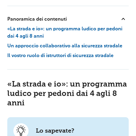
Panoramica dei contenuti
«La strada e io»: un programma ludico per pedoni
dai 4 agli 8 anni
Un approccio collaborativo alla sicurezza stradale
Il vostro ruolo di istruttori di sicurezza stradale
«La strada e io»: un programma
ludico per pedoni dai 4 agli 8
anni
Lo sapevate?