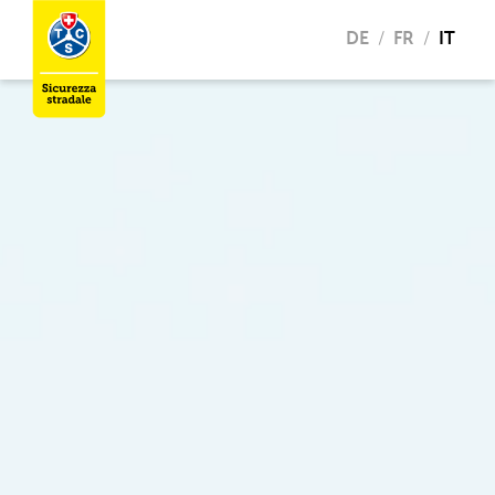
DE
FR
IT