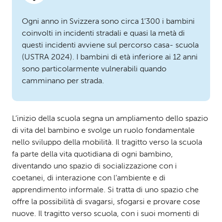
Ogni anno in Svizzera sono circa 1’300 i bambini
coinvolti in incidenti stradali e quasi la metà di
questi incidenti avviene sul percorso casa- scuola
(USTRA 2024). I bambini di età inferiore ai 12 anni
sono particolarmente vulnerabili quando
camminano per strada.
L’inizio della scuola segna un ampliamento dello spazio
di vita del bambino e svolge un ruolo fondamentale
nello sviluppo della mobilità. Il tragitto verso la scuola
fa parte della vita quotidiana di ogni bambino,
diventando uno spazio di socializzazione con i
coetanei, di interazione con l’ambiente e di
apprendimento informale. Si tratta di uno spazio che
offre la possibilità di svagarsi, sfogarsi e provare cose
nuove. Il tragitto verso scuola, con i suoi momenti di