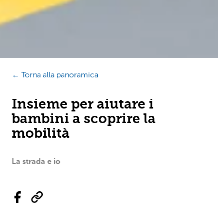
← Torna alla panoramica
Insieme per aiutare i
bambini a scoprire la
mobilità
La strada e io