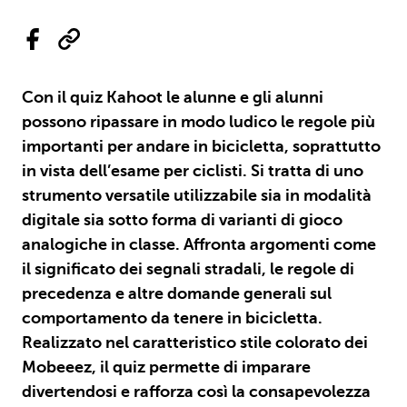
Con il quiz Kahoot le alunne e gli alunni
possono ripassare in modo ludico le regole più
importanti per andare in bicicletta, soprattutto
in vista dell’esame per ciclisti. Si tratta di uno
strumento versatile utilizzabile sia in modalità
digitale sia sotto forma di varianti di gioco
analogiche in classe. Affronta argomenti come
il significato dei segnali stradali, le regole di
precedenza e altre domande generali sul
comportamento da tenere in bicicletta.
Realizzato nel caratteristico stile colorato dei
Mobeeez, il quiz permette di imparare
divertendosi e rafforza così la consapevolezza