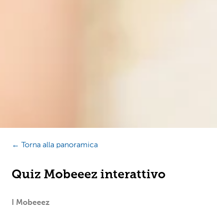
← Torna alla panoramica
Quiz Mobeeez interattivo
I Mobeeez