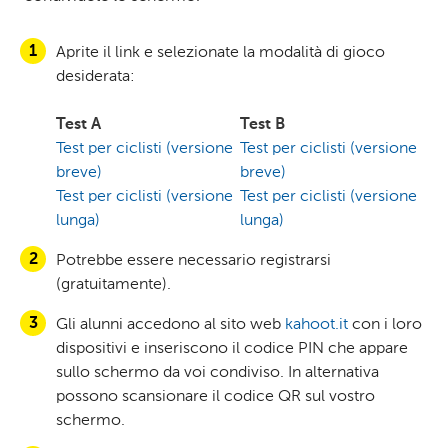
Aprite il link e selezionate la modalità di gioco
desiderata:
Test A
Test B
Test per ciclisti (versione
Test per ciclisti (versione
breve)
breve)
Test per ciclisti (versione
Test per ciclisti (versione
lunga)
lunga)
Potrebbe essere necessario registrarsi
(gratuitamente).
Gli alunni accedono al sito web
kahoot.it
con i loro
dispositivi e inseriscono il codice PIN che appare
sullo schermo da voi condiviso. In alternativa
possono scansionare il codice QR sul vostro
schermo.