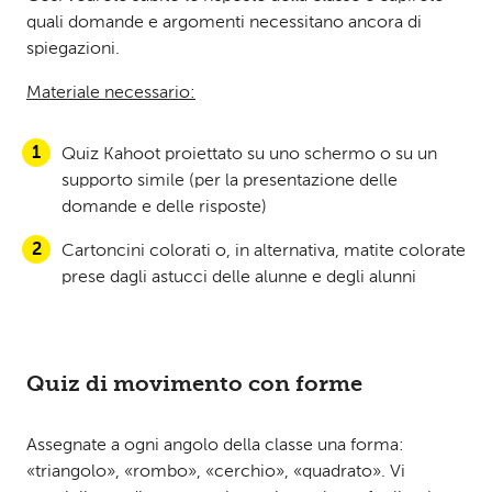
quali domande e argomenti necessitano ancora di
spiegazioni.
Materiale necessario:
Quiz Kahoot proiettato su uno schermo o su un
supporto simile (per la presentazione delle
domande e delle risposte)
Cartoncini colorati o, in alternativa, matite colorate
prese dagli astucci delle alunne e degli alunni
Quiz di movimento con forme
Assegnate a ogni angolo della classe una forma:
«triangolo», «rombo», «cerchio», «quadrato». Vi