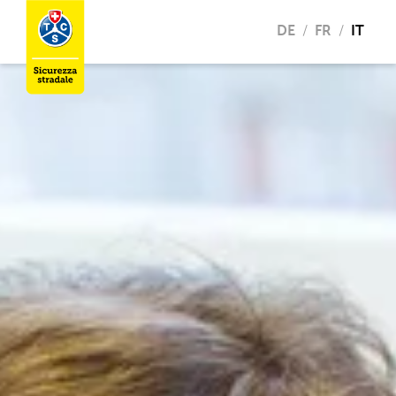
DE
FR
IT