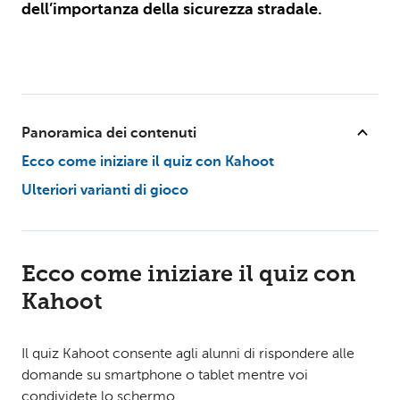
dell’importanza della sicurezza stradale.
Panoramica dei contenuti
Ecco come iniziare il quiz con Kahoot
Ulteriori varianti di gioco
Ecco come iniziare il quiz con
Kahoot
Il quiz Kahoot consente agli alunni di rispondere alle
domande su smartphone o tablet mentre voi
condividete lo schermo.