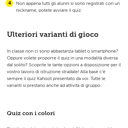
Non appena tutti gli alunni si sono registrati con un
nickname, potete avviare il quiz.
Ulteriori varianti di gioco
In classe non ci sono abbastanza tablet o smartphone?
Oppure volete proporre il quiz in una modalità diversa
dal solito? Scoprite le tante opzioni a disposizione per il
vostro lavoro di istruzione stradale! Alla base c’è
sempre il quiz Kahoot presentato da voi. Tutte le
varianti si prestano anche ad attività di gruppo.
Quiz con i colori