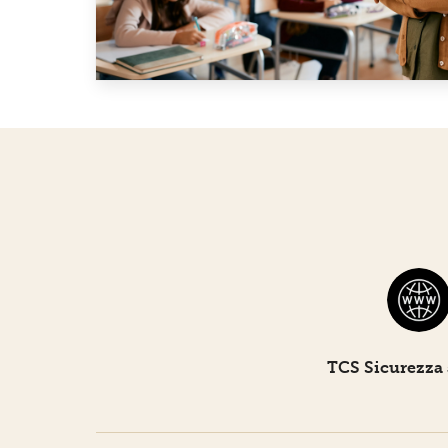
TCS Sicurezza 