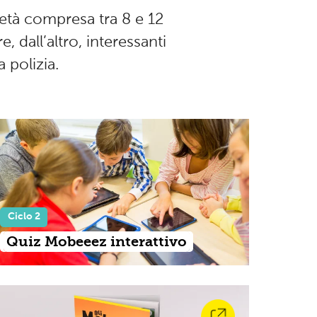
età compresa tra 8 e 12
, dall’altro, interessanti
a polizia.
Ciclo 2
Quiz Mobeeez interattivo