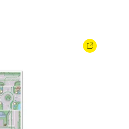
Ciclo 2