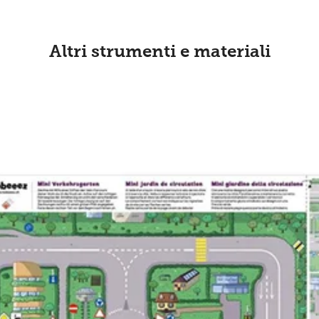
Altri strumenti e materiali