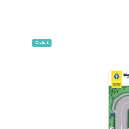
Ciclo 2