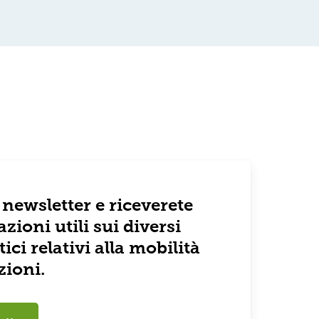
a newsletter e riceverete
azioni utili sui diversi
ici relativi alla mobilità
zioni.