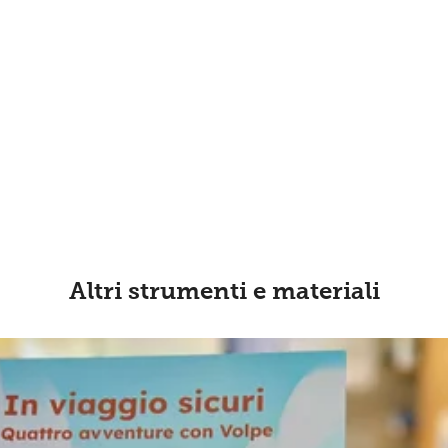
Altri strumenti e materiali