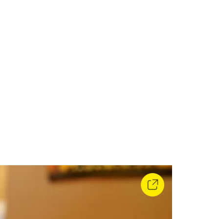
Ciclo 1