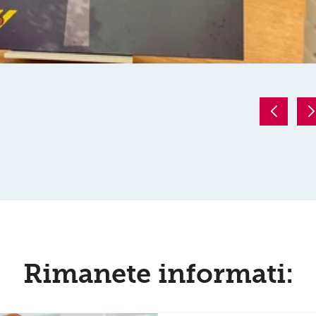
Rimanete informati: