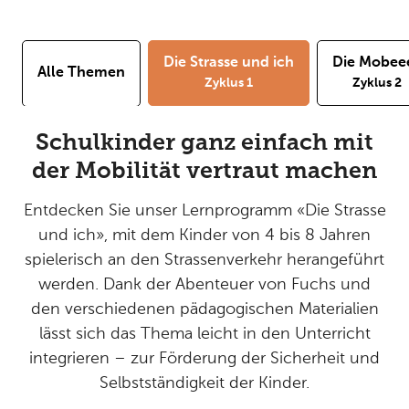
Die Strasse und ich
Die Mobee
Alle Themen
Zyklus 1
Zyklus 2
Schulkinder ganz einfach mit
der Mobilität vertraut machen
Entdecken Sie unser Lernprogramm «Die Strasse
und ich», mit dem Kinder von 4 bis 8 Jahren
spielerisch an den Strassenverkehr herangeführt
werden. Dank der Abenteuer von Fuchs und
den verschiedenen pädagogischen Materialien
lässt sich das Thema leicht in den Unterricht
integrieren – zur Förderung der Sicherheit und
Selbstständigkeit der Kinder.