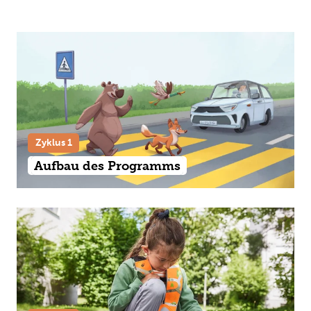
Zyklus 1
Aufbau des Programms