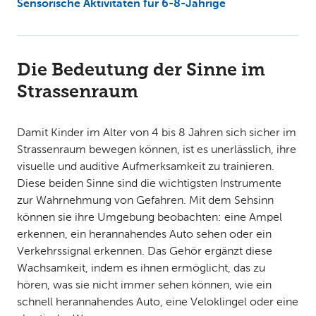
Sensorische Aktivitäten für 6-8-Jährige
Die Bedeutung der Sinne im
Strassenraum
Damit Kinder im Alter von 4 bis 8 Jahren sich sicher im
Strassenraum bewegen können, ist es unerlässlich, ihre
visuelle und auditive Aufmerksamkeit zu trainieren.
Diese beiden Sinne sind die wichtigsten Instrumente
zur Wahrnehmung von Gefahren. Mit dem Sehsinn
können sie ihre Umgebung beobachten: eine Ampel
erkennen, ein herannahendes Auto sehen oder ein
Verkehrssignal erkennen. Das Gehör ergänzt diese
Wachsamkeit, indem es ihnen ermöglicht, das zu
hören, was sie nicht immer sehen können, wie ein
schnell herannahendes Auto, eine Veloklingel oder eine