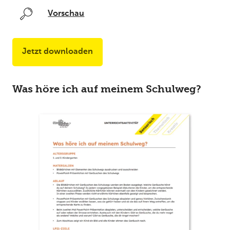
Vorschau
Jetzt downloaden
Was höre ich auf meinem Schulweg?