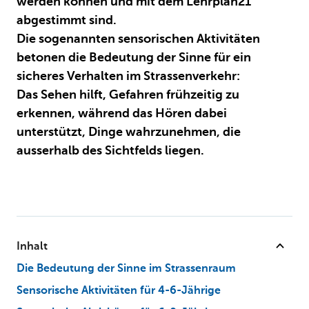
werden können und mit dem Lehrplan21
abgestimmt sind.
Die sogenannten sensorischen Aktivitäten
betonen die Bedeutung der Sinne für ein
sicheres Verhalten im Strassenverkehr:
Das Sehen hilft, Gefahren frühzeitig zu
erkennen, während das Hören dabei
unterstützt, Dinge wahrzunehmen, die
ausserhalb des Sichtfelds liegen.
Inhalt
Die Bedeutung der Sinne im Strassenraum
Sensorische Aktivitäten für 4-6-Jährige