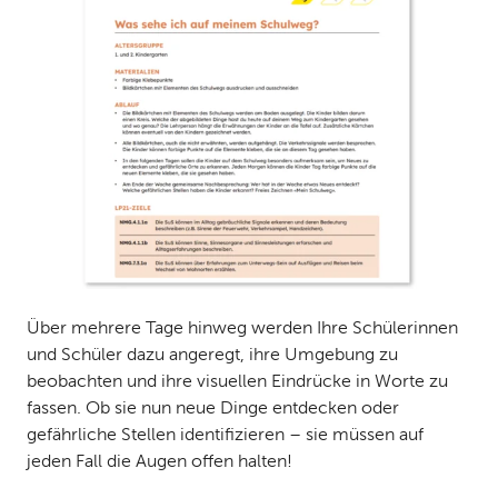
Über mehrere Tage hinweg werden Ihre Schülerinnen
und Schüler dazu angeregt, ihre Umgebung zu
beobachten und ihre visuellen Eindrücke in Worte zu
fassen. Ob sie nun neue Dinge entdecken oder
gefährliche Stellen identifizieren – sie müssen auf
jeden Fall die Augen offen halten!