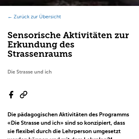
← Zurück zur Übersicht
Sensorische Aktivitäten zur
Erkundung des
Strassenraums
Die Strasse und ich
Die pädagogischen Aktivitäten des Programms
«Die Strasse und ich» sind so konzipiert, dass
sie flexibel durch die Lehrperson umgesetzt