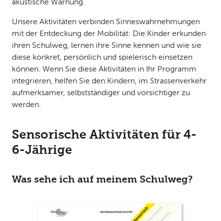
akustische Warnung.
Unsere Aktivitäten verbinden Sinneswahrnehmungen
mit der Entdeckung der Mobilität: Die Kinder erkunden
ihren Schulweg, lernen ihre Sinne kennen und wie sie
diese konkret, persönlich und spielerisch einsetzen
können. Wenn Sie diese Aktivitäten in Ihr Programm
integrieren, helfen Sie den Kindern, im Strassenverkehr
aufmerksamer, selbstständiger und vorsichtiger zu
werden.
Sensorische Aktivitäten für 4-
6-Jährige
Was sehe ich auf meinem Schulweg?