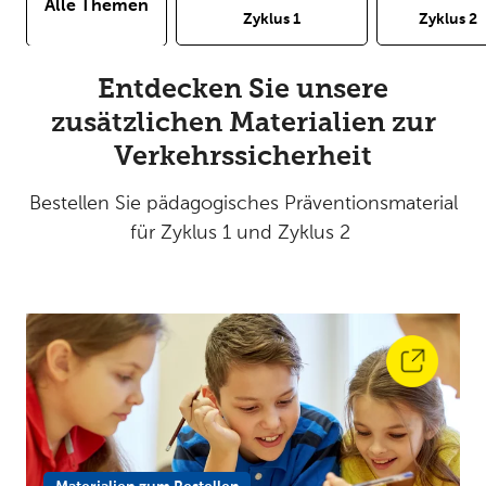
Alle Themen
Zyklus 1
Zyklus 2
Entdecken Sie unsere
zusätzlichen Materialien zur
Verkehrssicherheit
Bestellen Sie pädagogisches Präventionsmaterial
für Zyklus 1 und Zyklus 2