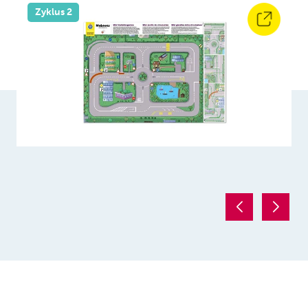
Zyklus 2