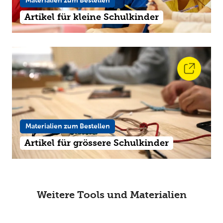
Materialien zum Bestellen
Artikel für kleine Schulkinder
Materialien zum Bestellen
Artikel für grössere Schulkinder
Weitere Tools und Materialien