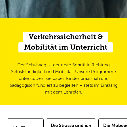
Verkehrssicherheit &
Mobilität im Unterricht
Der Schulweg ist der erste Schritt in Richtung
Selbstständigkeit und Mobilität. Unsere Programme
unterstützen Sie dabei, Kinder praxisnah und
pädagogisch fundiert zu begleiten – stets im Einklang
mit dem Lehrplan.
Die Strasse und ich
Die Mobee