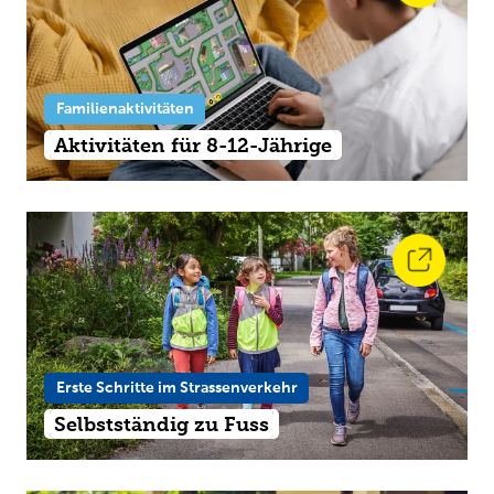
Familienaktivitäten
Aktivitäten für 8-12-Jährige
Erste Schritte im Strassenverkehr
Selbstständig zu Fuss