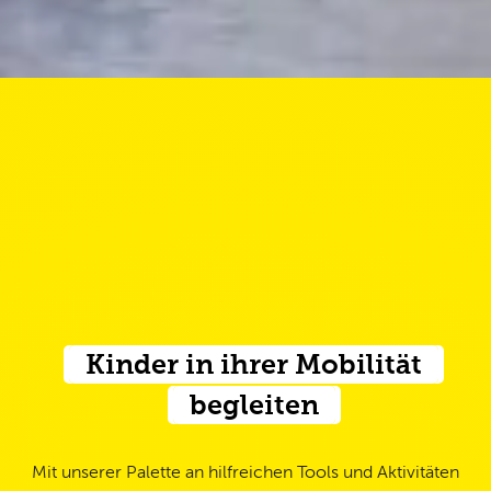
Kinder in ihrer Mobilität
begleiten
Mit unserer Palette an hilfreichen Tools und Aktivitäten