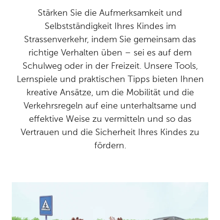
Stärken Sie die Aufmerksamkeit und
Selbstständigkeit Ihres Kindes im
Strassenverkehr, indem Sie gemeinsam das
richtige Verhalten üben – sei es auf dem
Schulweg oder in der Freizeit. Unsere Tools,
Lernspiele und praktischen Tipps bieten Ihnen
kreative Ansätze, um die Mobilität und die
Verkehrsregeln auf eine unterhaltsame und
effektive Weise zu vermitteln und so das
Vertrauen und die Sicherheit Ihres Kindes zu
fördern.