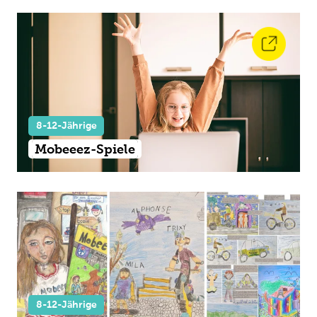
8-12-Jährige
Mobeeez-Spiele
8-12-Jährige