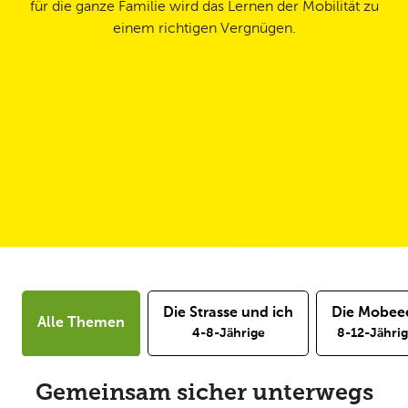
für die ganze Familie wird das Lernen der Mobilität zu
einem richtigen Vergnügen.
Die Strasse und ich
Die Mobee
Alle Themen
4-8-Jährige
8-12-Jähri
Gemeinsam sicher unterwegs