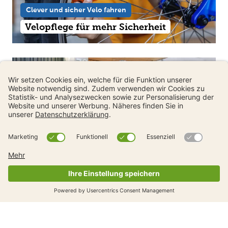
Clever und sicher Velo fahren
Velopflege für mehr Sicherheit
Clever und sicher Velo fahren
Infos zu Trendfahrzeugen