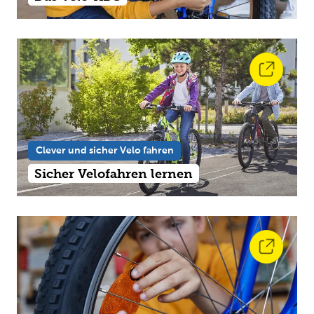
Clever und sicher Velo fahren
Sicher Velofahren lernen