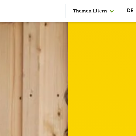
Themen filtern
DE