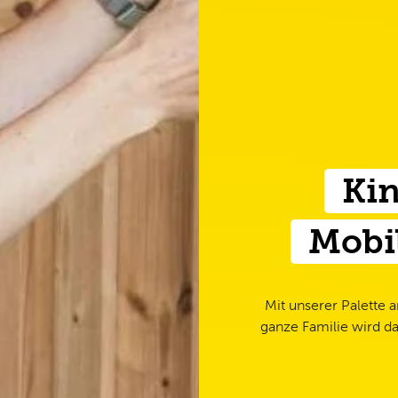
Kin
Mobil
Mit unserer Palette a
ganze Familie wird da