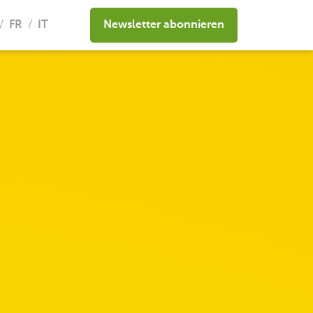
FR
IT
Newsletter abonnieren