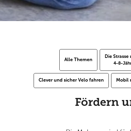
Die Strasse
Alle Themen
4-8-Jäh
Clever und sicher Velo fahren
Mobil 
Fördern un