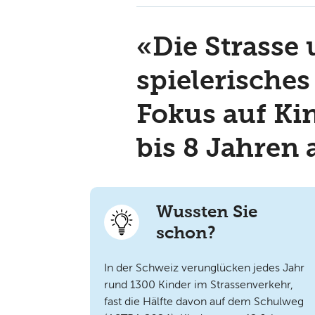
«Die Strasse 
spielerische
Fokus auf Kin
bis 8 Jahren 
Wussten Sie
schon?
In der Schweiz verunglücken jedes Jahr
rund 1300 Kinder im Strassenverkehr,
fast die Hälfte davon auf dem Schulweg