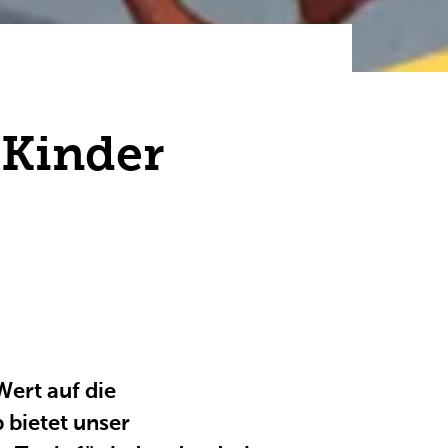
 Kinder
Wert auf die
 bietet unser