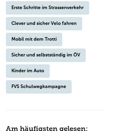
Erste Schritte im Strassenverkehr
Clever und sicher Velo fahren
Mobil mit dem Trotti
Sicher und selbstständig im ÖV
Kinder im Auto
FVS Schulwegkampagne
Am häufigsten gelesen: