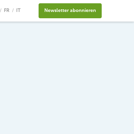
FR
IT
Newsletter abonnieren