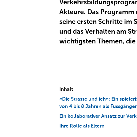
Verkehrsbildungsprogram
Akteure. Das Programm ri
seine ersten Schritte im 
und das Verhalten am Str
wichtigsten Themen, die
Inhalt
«Die Strasse und ich»: Ein spiele
von 4 bis 8 Jahren als Fussgänger
Ein kollaborativer Ansatz zur Ver
Ihre Rolle als Eltern