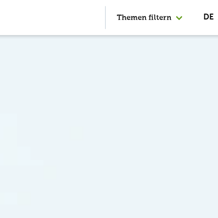
Themen filtern
DE