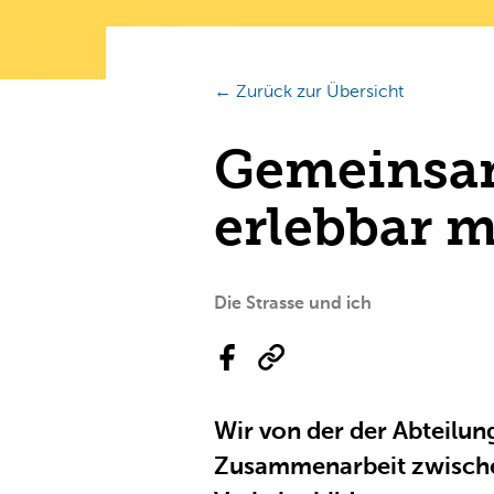
← Zurück zur Übersicht
Gemeinsam
erlebbar 
Die Strasse und ich
Wir von der der Abteilun
Zusammenarbeit zwischen