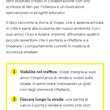
libro illustrato creato in collaborazione con uno
scrittore di libri per l’infanzia e un illustratore
specializzato in progetti educativi.
Il libro racconta la storia di Volpe, che è appena arrivata
in città e parte alla scoperta del nuovo ambiente con i
suoi amici Orso e Anatra. Insieme, affrontano quattro
piccole avventure che li portano a riflettere e a
imparare i comportamenti corretti in materia di
sicurezza stradale:
Visibilità nel traffico:
Volpe insegna ai suoi
amici l’importanza di rendersi visibili sulla
strada, in particolare indossando un gilet
con degli elementi riflettenti.
Giocare lungo la strada:
una partita di
calcio li porta a rendersi conto che certi