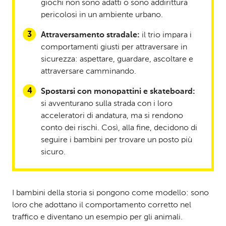
giochi non sono adatti o sono addirittura
pericolosi in un ambiente urbano.
Attraversamento stradale:
il trio impara i
comportamenti giusti per attraversare in
sicurezza: aspettare, guardare, ascoltare e
attraversare camminando.
Spostarsi con monopattini e skateboard:
si avventurano sulla strada con i loro
acceleratori di andatura, ma si rendono
conto dei rischi. Così, alla fine, decidono di
seguire i bambini per trovare un posto più
sicuro.
I bambini della storia si pongono come modello: sono
loro che adottano il comportamento corretto nel
traffico e diventano un esempio per gli animali.