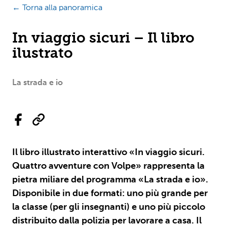
← Torna alla panoramica
In viaggio sicuri – Il libro
ilustrato
La strada e io
Il libro illustrato interattivo «In viaggio sicuri.
Quattro avventure con Volpe» rappresenta la
pietra miliare del programma «La strada e io».
Disponibile in due formati: uno più grande per
la classe (per gli insegnanti) e uno più piccolo
distribuito dalla polizia per lavorare a casa. Il