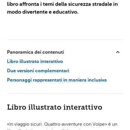
libro affronta i temi della sicurezza stradale in
modo divertente e educativo.
Panoramica dei contenuti
Libro illustrato interattivo
Due versioni complementari
Personaggi rappresentati in maniera inclusiva
Libro illustrato interattivo
«In viaggio sicuri. Quattro avventure con Volpe» è un