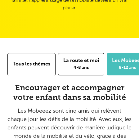
famille, l'apprentissage de la mobilité devient un vrai
plaisir.
La route et moi
Les Mobee
Tous les thèmes
4-8 ans
8-12 ans
Encourager et accompagner
votre enfant dans sa mobilité
Les Mobeeez sont cinq amis qui relèvent
chaque jour les défis de la mobilité. Avec eux, les
enfants peuvent découvrir de manière ludique le
monde de la mobilité et du vélo, grâce à des