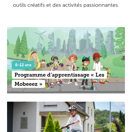
outils créatifs et des activités passionnantes.
8-12 ans
Programme d’apprentissage « Les
Mobeeez »