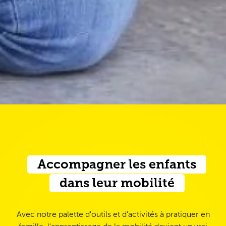
Accompagner les enfants
dans leur mobilité
Avec notre palette d'outils et d'activités à pratiquer en