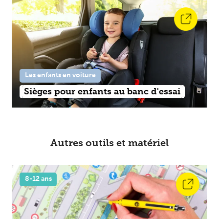
Les enfants en voiture
Sièges pour enfants au banc d'essai
Autres outils et matériel
8-12 ans