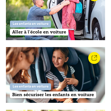
Les enfants en voiture
Aller à l'école en voiture
Les enfants en voiture
Bien sécuriser les enfants en voiture