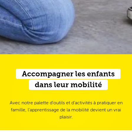
Accompagner les enfants
dans leur mobilité
Avec notre palette d'outils et d'activités à pratiquer en
famille, l'apprentissage de la mobilité devient un vrai
plaisir.