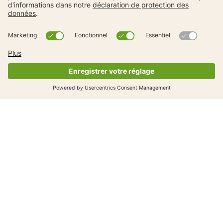
Obtenez maintenant des conseils
pratiques, des astuces et des
informations générales sur la
mobilité des enfants.
S'abonner à la newsletter