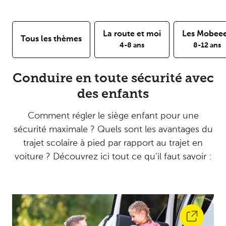
La route et moi
Les Mobee
Tous les thèmes
4-8 ans
8-12 ans
Conduire en toute sécurité avec
des enfants
Comment régler le siège enfant pour une
sécurité maximale ? Quels sont les avantages du
trajet scolaire à pied par rapport au trajet en
voiture ? Découvrez ici tout ce qu'il faut savoir :