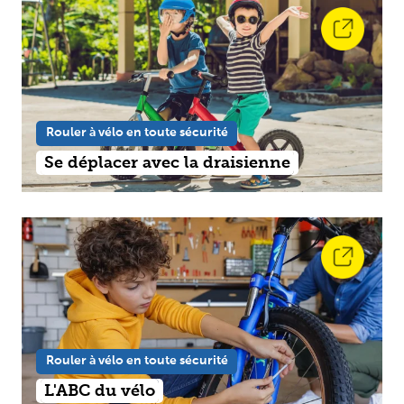
Rouler à vélo en toute sécurité
Se déplacer avec la draisienne
Rouler à vélo en toute sécurité
L'ABC du vélo