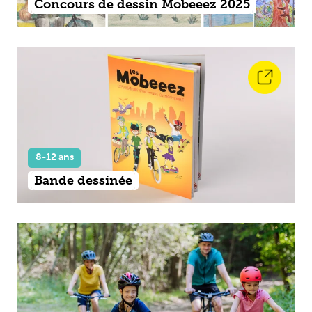
Concours de dessin Mobeeez 2025
8-12 ans
Bande dessinée