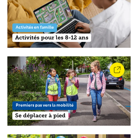
Activités en famille
Activités pour les 8-12 ans
Premiers pas vers la mobilité
Se déplacer à pied