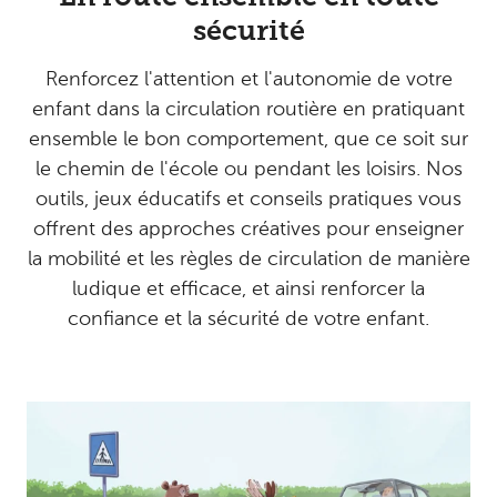
sécurité
Renforcez l'attention et l'autonomie de votre
enfant dans la circulation routière en pratiquant
ensemble le bon comportement, que ce soit sur
le chemin de l'école ou pendant les loisirs. Nos
outils, jeux éducatifs et conseils pratiques vous
offrent des approches créatives pour enseigner
la mobilité et les règles de circulation de manière
ludique et efficace, et ainsi renforcer la
confiance et la sécurité de votre enfant.