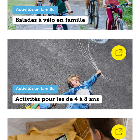
Activités en famille
Balades à vélo en famille
Activités en famille
Activités pour les de 4 à 8 ans