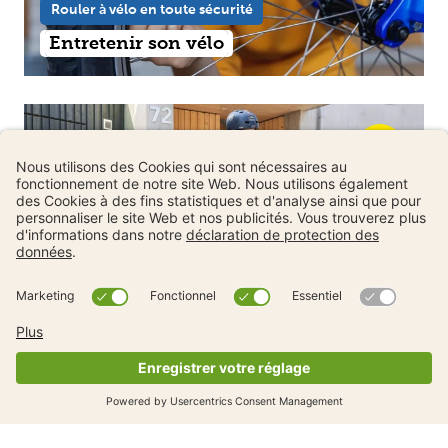
Rouler à vélo en toute sécurité
Entretenir son vélo
Rouler à vélo en toute sécurité
Informations sur les véhicules
tendance