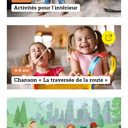
Activités pour l'intérieur
4-8 ans
Chanson « La traversée de la route »