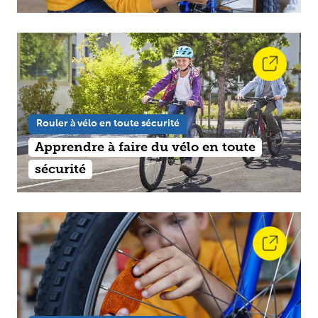
Rouler à vélo en toute sécurité
Apprendre à faire du vélo en toute
sécurité