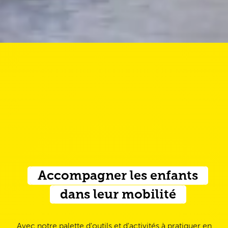
Accompagner les enfants
dans leur mobilité
Avec notre palette d'outils et d'activités à pratiquer en