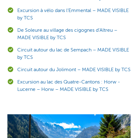
Excursion à vélo dans l’Emmental – MADE VISIBLE
by TCS
De Soleure au village des cigognes d’Altreu –
MADE VISIBLE by TCS
Circuit autour du lac de Sempach – MADE VISIBLE
by TCS
Circuit autour du Jolimont – MADE VISIBLE by TCS
Excursion au lac des Quatre-Cantons : Horw -
Lucerne – Horw – MADE VISIBLE by TCS