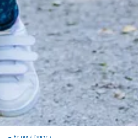
← Retour à l'aperçu