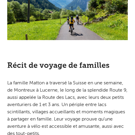
Récit de voyage de familles
La famille Matton a traversé la Suisse en une semaine,
de Montreux à Lucerne, le long de la splendide Route 9,
aussi appelée la Route des Lacs, avec leurs deux petits
aventuriers de 1 et 3 ans. Un périple entre lacs
scintillants, villages accueillants et moments magiques
à partager en famille. Leur voyage prouve qu’une
aventure à vélo est accessible et amusante, aussi avec
des tout-petits.