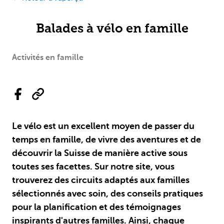
Balades à vélo en famille
Activités en famille
Le vélo est un excellent moyen de passer du
temps en famille, de vivre des aventures et de
découvrir la Suisse de manière active sous
toutes ses facettes. Sur notre site, vous
trouverez des circuits adaptés aux familles
sélectionnés avec soin, des conseils pratiques
pour la planification et des témoignages
inspirants d'autres familles. Ainsi, chaque