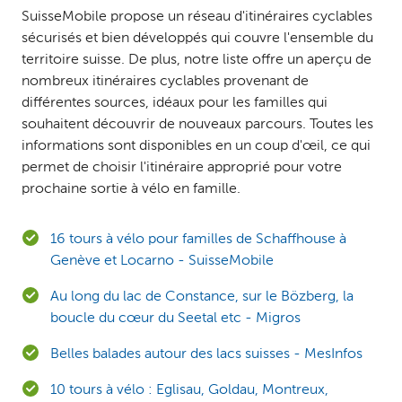
SuisseMobile propose un réseau d'itinéraires cyclables
sécurisés et bien développés qui couvre l'ensemble du
territoire suisse. De plus, notre liste offre un aperçu de
nombreux itinéraires cyclables provenant de
différentes sources, idéaux pour les familles qui
souhaitent découvrir de nouveaux parcours. Toutes les
informations sont disponibles en un coup d'œil, ce qui
permet de choisir l'itinéraire approprié pour votre
prochaine sortie à vélo en famille.
16 tours à vélo pour familles de Schaffhouse à
Genève et Locarno - SuisseMobile
Au long du lac de Constance, sur le Bözberg, la
boucle du cœur du Seetal etc - Migros
Belles balades autour des lacs suisses - MesInfos
10 tours à vélo : Eglisau, Goldau, Montreux,