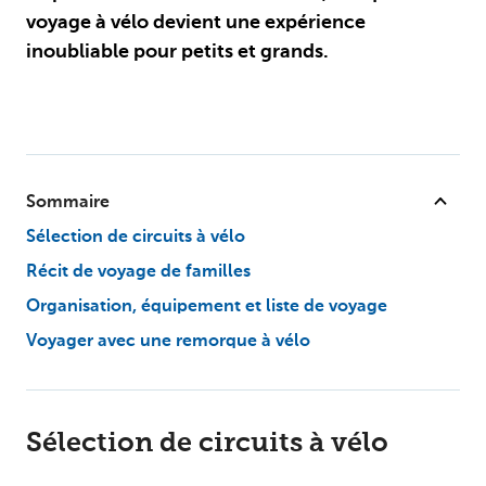
voyage à vélo devient une expérience
inoubliable pour petits et grands.
Sommaire
Sélection de circuits à vélo
Récit de voyage de familles
Organisation, équipement et liste de voyage
Voyager avec une remorque à vélo
Sélection de circuits à vélo