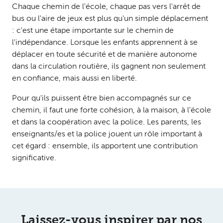
Chaque chemin de l'école, chaque pas vers l'arrêt de
bus ou l'aire de jeux est plus qu'un simple déplacement
: c'est une étape importante sur le chemin de
l'indépendance. Lorsque les enfants apprennent à se
déplacer en toute sécurité et de manière autonome
dans la circulation routière, ils gagnent non seulement
en confiance, mais aussi en liberté.
Pour qu'ils puissent être bien accompagnés sur ce
chemin, il faut une forte cohésion, à la maison, à l'école
et dans la coopération avec la police. Les parents, les
enseignants/es et la police jouent un rôle important à
cet égard : ensemble, ils apportent une contribution
significative.
Laissez-vous inspirer par nos