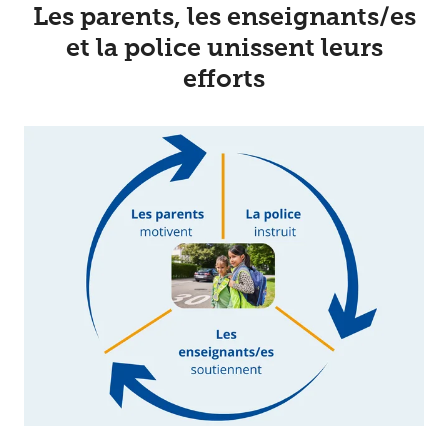
Les parents, les enseignants/es
et la police unissent leurs
efforts