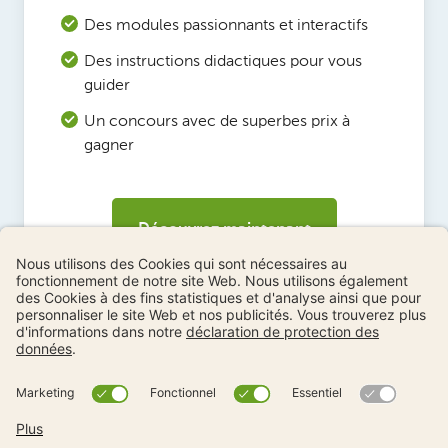
Des modules passionnants et interactifs
Des instructions didactiques pour vous
guider
Un concours avec de superbes prix à
gagner
Découvrez maintenant