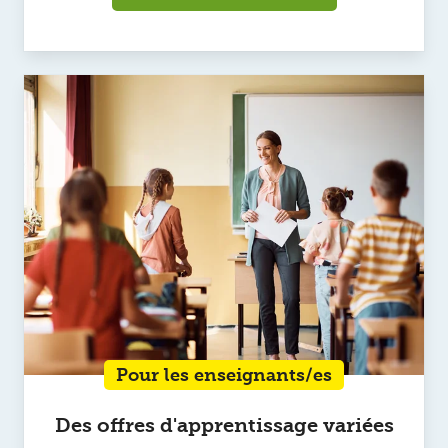
Pour les enseignants/es
Des offres d'apprentissage variées