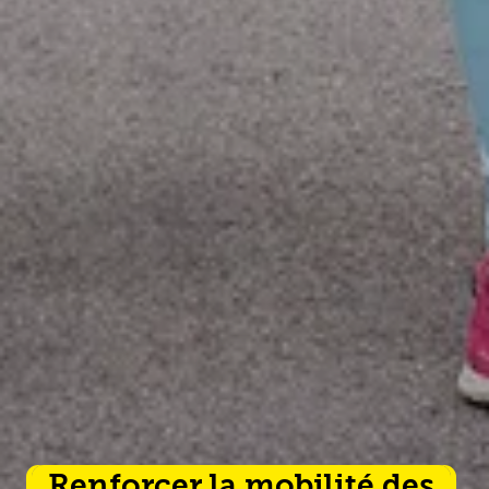
Renforcer la mobilité des