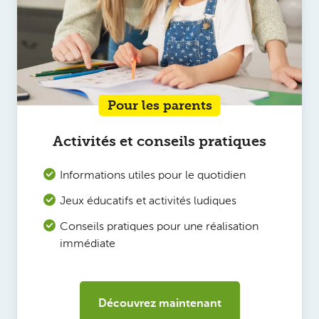
Pour les parents
Activités et conseils pratiques
Informations utiles pour le quotidien
Jeux éducatifs et activités ludiques
Conseils pratiques pour une réalisation
immédiate
Découvrez maintenant