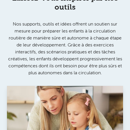
outils
Nos supports, outils et idées offrent un soutien sur
mesure pour préparer les enfants à la circulation
routière de manière sûre et autonome à chaque étape
de leur développement. Grâce à des exercices
interactifs, des scénarios pratiques et des tâches
créatives, les enfants développent progressivement les
compétences dont ils ont besoin pour être plus sûrs et
plus autonomes dans la circulation.