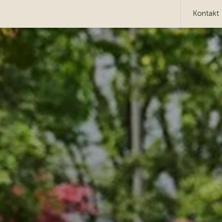
Kontakt