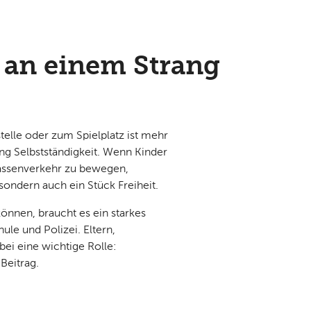
n an einem Strang
telle oder zum Spielplatz ist mehr
tung Selbstständigkeit. Wenn Kinder
trassenverkehr zu bewegen,
sondern auch ein Stück Freiheit.
önnen, braucht es ein starkes
le und Polizei. Eltern,
bei eine wichtige Rolle:
Beitrag.