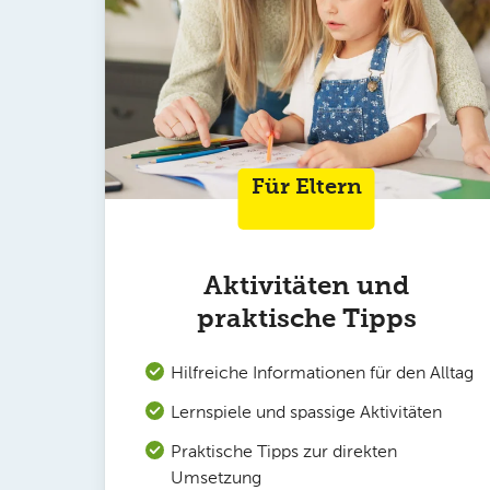
Für Eltern
Aktivitäten und
praktische Tipps
Hilfreiche Informationen für den Alltag
Lernspiele und spassige Aktivitäten
Praktische Tipps zur direkten
Umsetzung