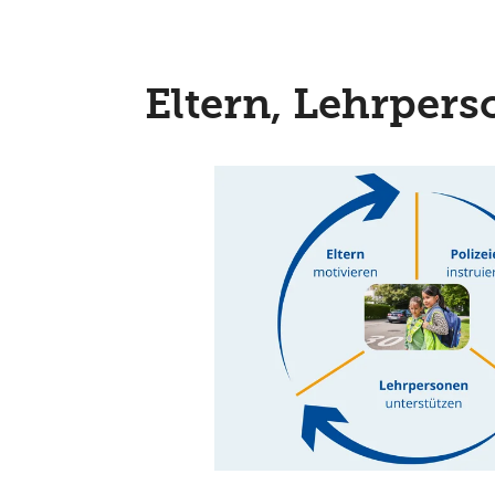
Eltern, Lehrpers