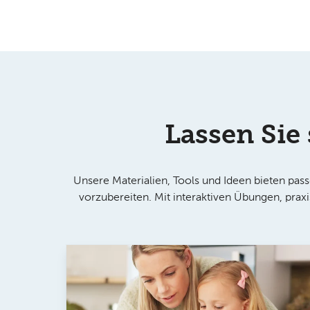
Lassen Sie
Unsere Materialien, Tools und Ideen bieten pas
vorzubereiten. Mit interaktiven Übungen, praxi