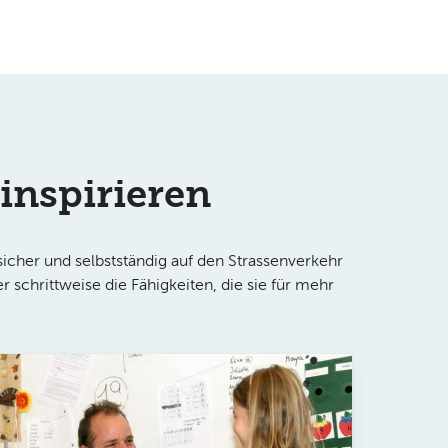
inspirieren
icher und selbstständig auf den Strassenverkehr
 schrittweise die Fähigkeiten, die sie für mehr