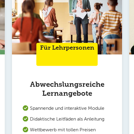
Für Lehrpersonen
Abwechslungsreiche
Lernangebote
Spannende und interaktive Module
Didaktische Leitfäden als Anleitung
Wettbewerb mit tollen Preisen