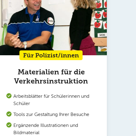
Für Polizist/innen
Materialien für die
Verkehrsinstruktion
Arbeitsblätter für Schülerinnen und
Schüler
Tools zur Gestaltung Ihrer Besuche
Ergänzende Illustrationen und
Bildmaterial