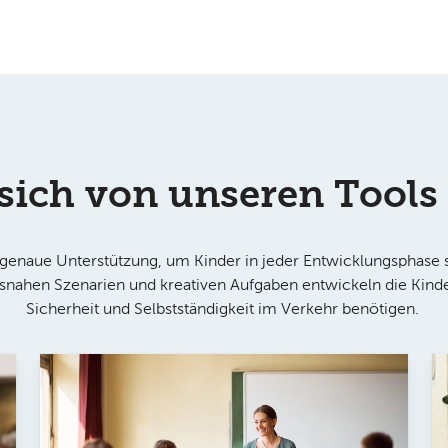
 sich von unseren Tools 
sgenaue Unterstützung, um Kinder in jeder Entwicklungsphase s
snahen Szenarien und kreativen Aufgaben entwickeln die Kinder
Sicherheit und Selbstständigkeit im Verkehr benötigen.