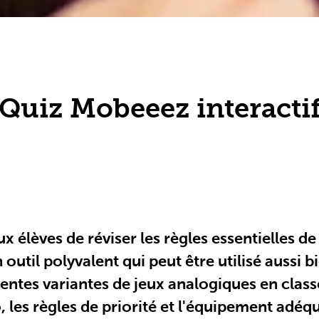
Quiz Mobeeez interacti
 élèves de réviser les règles essentielles de
 outil polyvalent qui peut être utilisé aussi 
entes variantes de jeux analogiques en class
élo, les règles de priorité et l'équipement adé