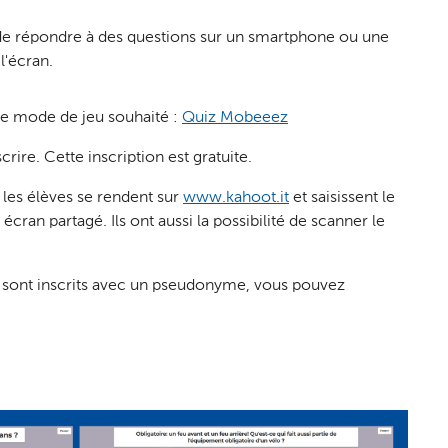
de répondre à des questions sur un smartphone ou une
l'écran.
 le mode de jeu souhaité :
Quiz Mobeeez
rire. Cette inscription est gratuite.
, les élèves se rendent sur
www.kahoot.it
et saisissent le
écran partagé. Ils ont aussi la possibilité de scanner le
e sont inscrits avec un pseudonyme, vous pouvez