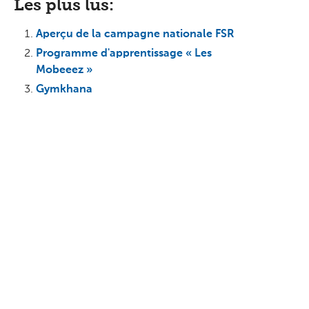
Les plus lus:
Aperçu de la campagne nationale FSR
Programme d'apprentissage « Les
Mobeeez »
Gymkhana