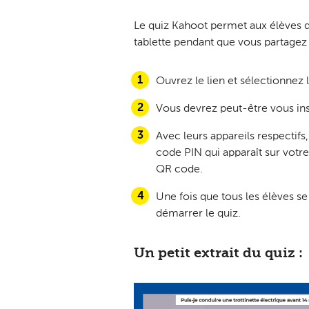
Le quiz Kahoot permet aux élèves 
tablette pendant que vous partagez 
Ouvrez le lien et sélectionnez
Vous devrez peut-être vous insc
Avec leurs appareils respectifs
code PIN qui apparaît sur votre 
QR code.
Une fois que tous les élèves s
démarrer le quiz.
Un petit extrait du quiz :