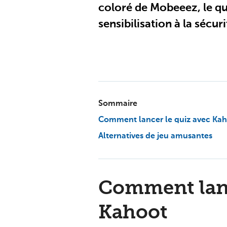
coloré de Mobeeez, le qui
sensibilisation à la sécuri
Sommaire
Comment lancer le quiz avec Ka
Alternatives de jeu amusantes
Comment lanc
Kahoot