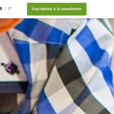
R
IT
Inscription à la newsletter