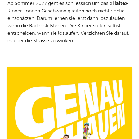
Ab Sommer 2027 geht es schliesslich um das
«Halte»
.
Kinder können Geschwindigkeiten noch nicht richtig
einschätzen. Darum lernen sie, erst dann loszulaufen,
wenn die Räder stillstehen. Die Kinder sollen selbst
entscheiden, wann sie loslaufen. Verzichten Sie darauf,
es über die Strasse zu winken.