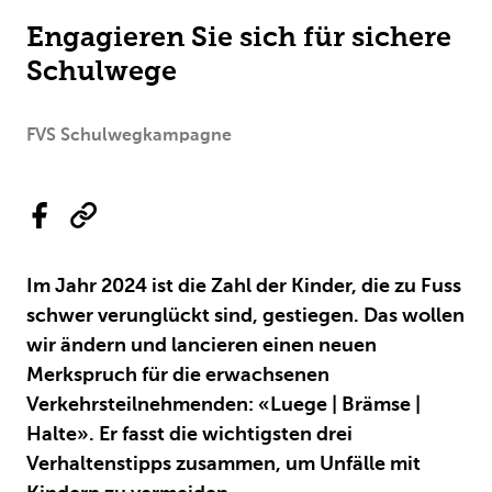
Engagieren Sie sich für sichere
Schulwege
FVS Schulwegkampagne
Im Jahr 2024 ist die Zahl der Kinder, die zu Fuss
schwer verunglückt sind, gestiegen. Das wollen
wir ändern und lancieren einen neuen
Merkspruch für die erwachsenen
Verkehrsteilnehmenden: «Luege | Brämse |
Halte». Er fasst die wichtigsten drei
Verhaltenstipps zusammen, um Unfälle mit