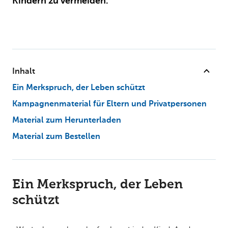
Kindern zu vermeiden.
Inhalt
Ein Merkspruch, der Leben schützt
Kampagnenmaterial für Eltern und Privatpersonen
Material zum Herunterladen
Material zum Bestellen
Ein Merkspruch, der Leben
schützt