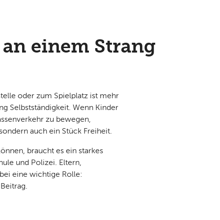
n an einem Strang
telle oder zum Spielplatz ist mehr
tung Selbstständigkeit. Wenn Kinder
trassenverkehr zu bewegen,
sondern auch ein Stück Freiheit.
önnen, braucht es ein starkes
le und Polizei. Eltern,
bei eine wichtige Rolle:
Beitrag.