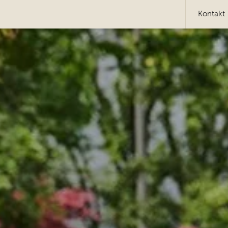
Kontakt