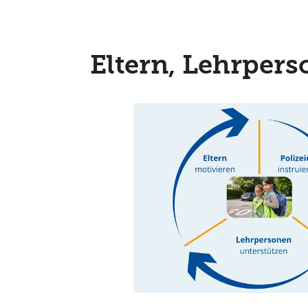
Eltern, Lehrpers