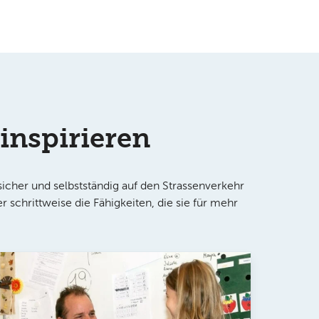
inspirieren
icher und selbstständig auf den Strassenverkehr
 schrittweise die Fähigkeiten, die sie für mehr