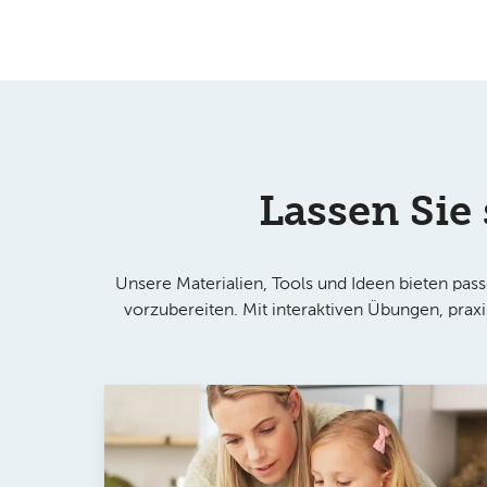
Lassen Sie
Unsere Materialien, Tools und Ideen bieten pas
vorzubereiten. Mit interaktiven Übungen, praxi