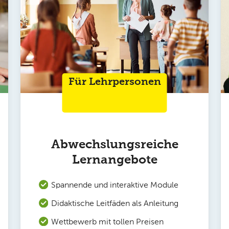
Für Lehrpersonen
Abwechslungsreiche
Lernangebote
Spannende und interaktive Module
Didaktische Leitfäden als Anleitung
Wettbewerb mit tollen Preisen