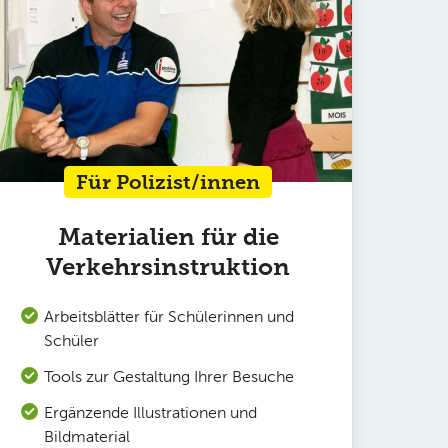
Für Polizist/innen
Materialien für die
Verkehrsinstruktion
Arbeitsblätter für Schülerinnen und
Schüler
Tools zur Gestaltung Ihrer Besuche
Ergänzende Illustrationen und
Bildmaterial