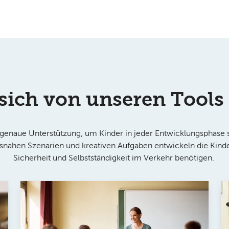
 sich von unseren Tools 
sgenaue Unterstützung, um Kinder in jeder Entwicklungsphase s
snahen Szenarien und kreativen Aufgaben entwickeln die Kinder
Sicherheit und Selbstständigkeit im Verkehr benötigen.