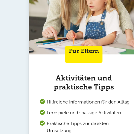
Für Eltern
Aktivitäten und
praktische Tipps
Hilfreiche Informationen für den Alltag
Lernspiele und spassige Aktivitäten
Praktische Tipps zur direkten
Umsetzung