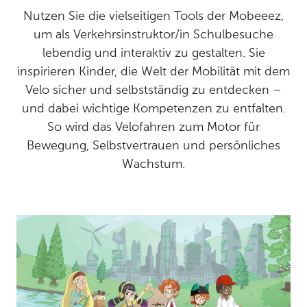
Nutzen Sie die vielseitigen Tools der Mobeeez,
um als Verkehrsinstruktor/in Schulbesuche
lebendig und interaktiv zu gestalten. Sie
inspirieren Kinder, die Welt der Mobilität mit dem
Velo sicher und selbstständig zu entdecken –
und dabei wichtige Kompetenzen zu entfalten.
So wird das Velofahren zum Motor für
Bewegung, Selbstvertrauen und persönliches
Wachstum.