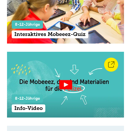
8-12-Jährige
Interaktives Mobeeez-Quiz
8-12-Jährige
Info-Video