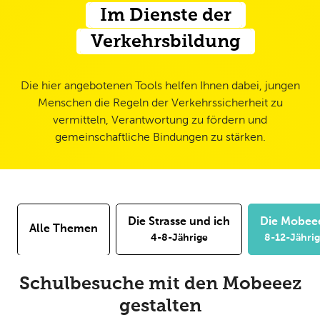
Im Dienste der
Verkehrsbildung
Die hier angebotenen Tools helfen Ihnen dabei, jungen
Menschen die Regeln der Verkehrssicherheit zu
vermitteln, Verantwortung zu fördern und
gemeinschaftliche Bindungen zu stärken.
Die Strasse und ich
Die Mobee
Alle Themen
4-8-Jährige
8-12-Jähri
Schulbesuche mit den Mobeeez
gestalten​