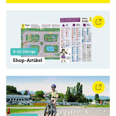
8-12-Jährige
Shop-Artikel