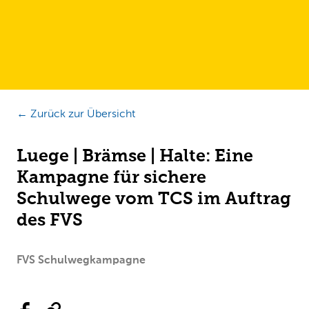
← Zurück zur Übersicht
Luege | Brämse | Halte: Eine
Kampagne für sichere
Schulwege vom TCS im Auftrag
des FVS
FVS Schulwegkampagne