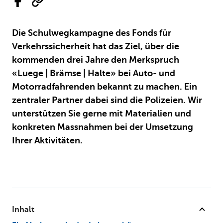
Die Schulwegkampagne des Fonds für
Verkehrssicherheit hat das Ziel, über die
kommenden drei Jahre den Merkspruch
«Luege | Brämse | Halte» bei Auto- und
Motorradfahrenden bekannt zu machen. Ein
zentraler Partner dabei sind die Polizeien. Wir
unterstützen Sie gerne mit Materialien und
konkreten Massnahmen bei der Umsetzung
Ihrer Aktivitäten.
Inhalt