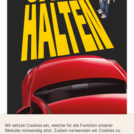
Kampagnenmaterial für