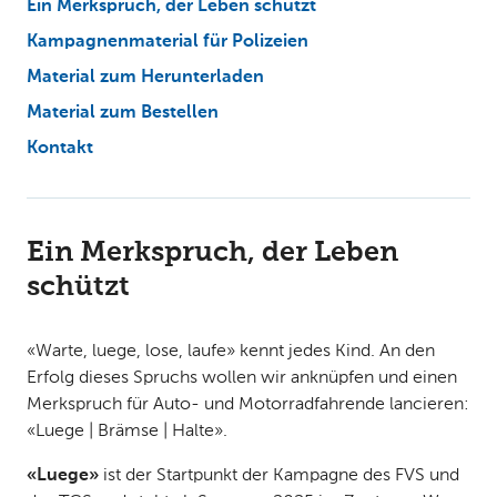
Ein Merkspruch, der Leben schützt
Kampagnenmaterial für Polizeien
Material zum Herunterladen
Material zum Bestellen
Kontakt
Ein Merkspruch, der Leben
schützt
«Warte, luege, lose, laufe» kennt jedes Kind. An den
Erfolg dieses Spruchs wollen wir anknüpfen und einen
Merkspruch für Auto- und Motorradfahrende lancieren:
«Luege | Brämse | Halte».
«Luege»
ist der Startpunkt der Kampagne des FVS und