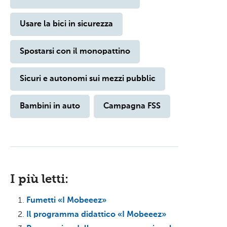
Usare la bici in sicurezza
Spostarsi con il monopattino
Sicuri e autonomi sui mezzi pubblic
Bambini in auto
Campagna FSS
I più letti:
Fumetti «I Mobeeez»
Il programma didattico «I Mobeeez»