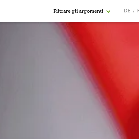
Filtrare gli argomenti
DE