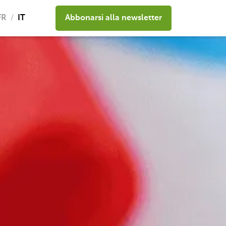
FR
IT
Abbonarsi alla newsletter