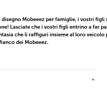
 disegno Mobeeez per famiglie, i vostri figli
ne! Lasciate che i vostri figli entrino a fa
tasia che li raffiguri insieme al loro veicolo
fianco dei Mobeeez.