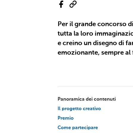
Per il grande concorso di
tutta la loro immaginazio
e creino un disegno di fan
emozionante, sempre al 
Panoramica dei contenuti
Il progetto creativo
Premio
Come partecipare